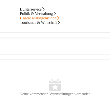
f
Bürgerservice
Politik & Verwaltung
Unsere Marktgemeinde
Tourismus & Wirtschaft
Keine kommenden Veranstaltungen vorhanden