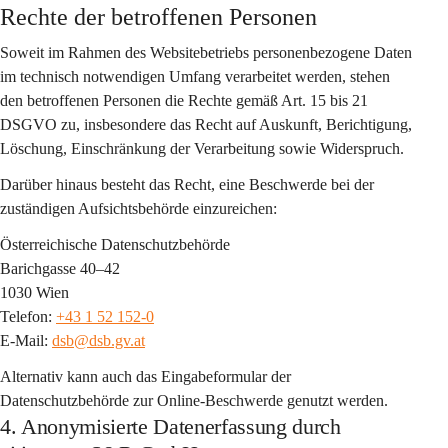
Rechte der betroffenen Personen
Soweit im Rahmen des Websitebetriebs personenbezogene Daten 
im technisch notwendigen Umfang verarbeitet werden, stehen 
den betroffenen Personen die Rechte gemäß Art. 15 bis 21 
DSGVO zu, insbesondere das Recht auf Auskunft, Berichtigung, 
Löschung, Einschränkung der Verarbeitung sowie Widerspruch.
Darüber hinaus besteht das Recht, eine Beschwerde bei der 
zuständigen Aufsichtsbehörde einzureichen:
Österreichische Datenschutzbehörde
Barichgasse 40–42
1030 Wien
Telefon: 
+43 1 52 152-0
E-Mail: 
dsb@dsb.gv.at
Alternativ kann auch das Eingabeformular der 
Datenschutzbehörde zur Online-Beschwerde genutzt werden.
4. Anonymisierte Datenerfassung durch