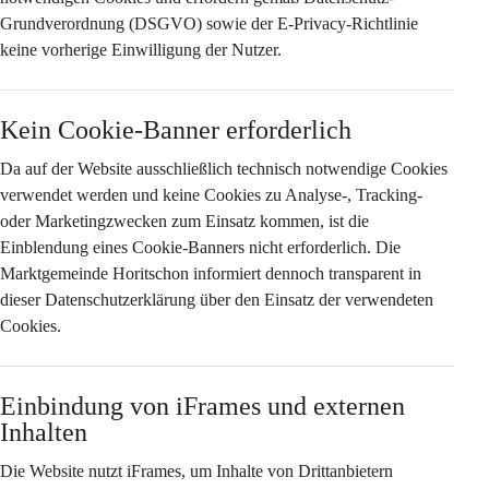
Grundverordnung (DSGVO) sowie der E-Privacy-Richtlinie 
keine vorherige Einwilligung
 der Nutzer.
Kein Cookie-Banner erforderlich
Da auf der Website 
ausschließlich technisch notwendige Cookies
verwendet werden und keine Cookies zu Analyse-, Tracking- 
oder Marketingzwecken zum Einsatz kommen, ist die 
Einblendung eines Cookie-Banners nicht erforderlich. Die 
Marktgemeinde Horitschon informiert dennoch transparent in 
dieser Datenschutzerklärung über den Einsatz der verwendeten 
Cookies.
Einbindung von iFrames und externen 
Inhalten
Die Website nutzt iFrames, um Inhalte von Drittanbietern 