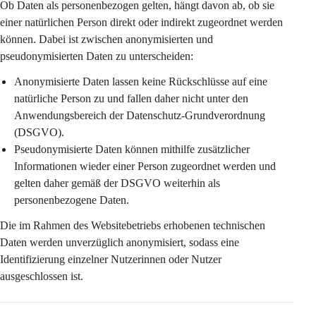
Ob Daten als personenbezogen gelten, hängt davon ab, ob sie 
einer natürlichen Person 
direkt oder indirekt
 zugeordnet werden 
können. Dabei ist zwischen anonymisierten und 
pseudonymisierten Daten zu unterscheiden:
Anonymisierte Daten
 lassen keine Rückschlüsse auf eine 
natürliche Person zu und fallen daher nicht unter den 
Anwendungsbereich der Datenschutz-Grundverordnung 
(DSGVO).
Pseudonymisierte Daten
 können mithilfe zusätzlicher 
Informationen wieder einer Person zugeordnet werden und 
gelten daher gemäß der DSGVO weiterhin als 
personenbezogene Daten.
Die im Rahmen des Websitebetriebs erhobenen technischen 
Daten werden 
unverzüglich anonymisiert
, sodass eine 
Identifizierung einzelner Nutzerinnen oder Nutzer 
ausgeschlossen ist.