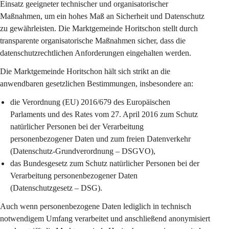
Einsatz geeigneter technischer und organisatorischer 
Maßnahmen, um ein hohes Maß an Sicherheit und Datenschutz 
zu gewährleisten. Die Marktgemeinde Horitschon stellt durch 
transparente organisatorische Maßnahmen sicher, dass die 
datenschutzrechtlichen Anforderungen eingehalten werden.
Die Marktgemeinde Horitschon hält sich strikt an die 
anwendbaren gesetzlichen Bestimmungen, insbesondere an:
die 
Verordnung (EU) 2016/679
 des Europäischen 
Parlaments und des Rates vom 27. April 2016 zum Schutz 
natürlicher Personen bei der Verarbeitung 
personenbezogener Daten und zum freien Datenverkehr 
(
Datenschutz-Grundverordnung – DSGVO
),
das 
Bundesgesetz zum Schutz natürlicher Personen bei der 
Verarbeitung personenbezogener Daten
(Datenschutzgesetz – DSG).
Auch wenn personenbezogene Daten lediglich in technisch 
notwendigem Umfang verarbeitet und anschließend anonymisiert 