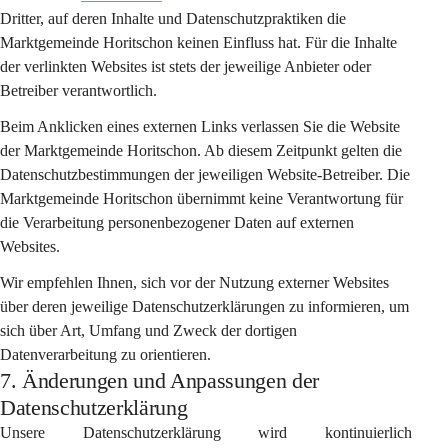
Dritter, auf deren Inhalte und Datenschutzpraktiken die 
Marktgemeinde Horitschon keinen Einfluss hat. Für die Inhalte 
der verlinkten Websites ist stets der jeweilige Anbieter oder 
Betreiber verantwortlich.
Beim Anklicken eines externen Links verlassen Sie die Website 
der Marktgemeinde Horitschon. Ab diesem Zeitpunkt gelten die 
Datenschutzbestimmungen der jeweiligen Website-Betreiber. Die 
Marktgemeinde Horitschon übernimmt keine Verantwortung für 
die Verarbeitung personenbezogener Daten auf externen 
Websites.
Wir empfehlen Ihnen, sich vor der Nutzung externer Websites 
über deren jeweilige Datenschutzerklärungen zu informieren, um 
sich über Art, Umfang und Zweck der dortigen 
Datenverarbeitung zu orientieren.
7. Änderungen und Anpassungen der
Datenschutzerklärung
Unsere Datenschutzerklärung wird kontinuierlich 