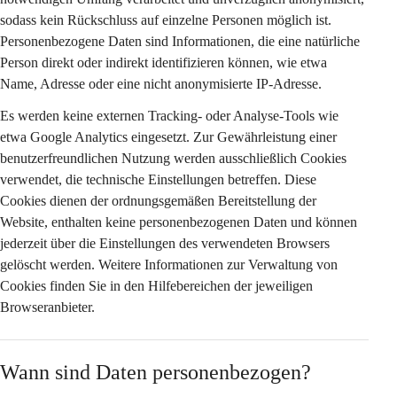
sodass kein Rückschluss auf einzelne Personen möglich ist. 
Personenbezogene Daten sind Informationen, die eine natürliche 
Person direkt oder indirekt identifizieren können, wie etwa 
Name, Adresse oder eine nicht anonymisierte IP-Adresse.
Es werden 
keine externen Tracking- oder Analyse-Tools
 wie 
etwa Google Analytics eingesetzt. Zur Gewährleistung einer 
benutzerfreundlichen Nutzung werden ausschließlich Cookies 
verwendet, die 
technische Einstellungen
 betreffen. Diese 
Cookies dienen der ordnungsgemäßen Bereitstellung der 
Website, enthalten keine personenbezogenen Daten und können 
jederzeit über die Einstellungen des verwendeten Browsers 
gelöscht werden. Weitere Informationen zur Verwaltung von 
Cookies finden Sie in den Hilfebereichen der jeweiligen 
Browseranbieter.
Wann sind Daten personenbezogen?