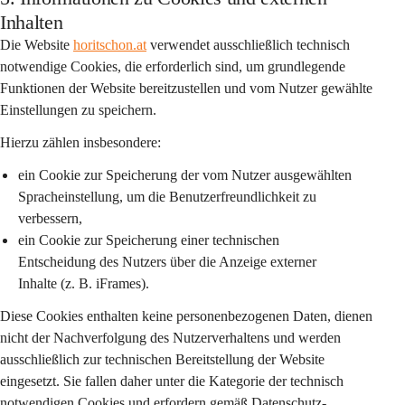
Inhalten
Die Website 
horitschon.at
 verwendet ausschließlich 
technisch 
notwendige Cookies
, die erforderlich sind, um grundlegende 
Funktionen der Website bereitzustellen und vom Nutzer gewählte 
Einstellungen zu speichern.
Hierzu zählen insbesondere:
ein Cookie zur Speicherung der vom Nutzer ausgewählten 
Spracheinstellung
, um die Benutzerfreundlichkeit zu 
verbessern,
ein Cookie zur Speicherung einer 
technischen 
Entscheidung des Nutzers
 über die Anzeige externer 
Inhalte (z. B. iFrames).
Diese Cookies enthalten keine personenbezogenen Daten, dienen 
nicht der Nachverfolgung des Nutzerverhaltens und werden 
ausschließlich zur technischen Bereitstellung der Website 
eingesetzt. Sie fallen daher unter die Kategorie der 
technisch 
notwendigen Cookies
 und erfordern gemäß Datenschutz-