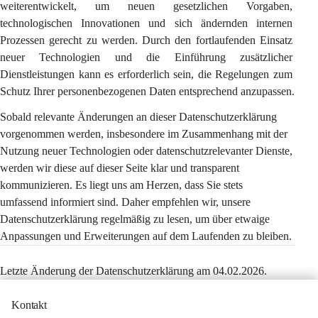
weiterentwickelt, um neuen gesetzlichen Vorgaben, 
technologischen Innovationen und sich ändernden internen 
Prozessen gerecht zu werden. Durch den fortlaufenden Einsatz 
neuer Technologien und die Einführung zusätzlicher 
Dienstleistungen kann es erforderlich sein, die Regelungen zum 
Schutz Ihrer personenbezogenen Daten entsprechend anzupassen.
Sobald relevante Änderungen an dieser Datenschutzerklärung 
vorgenommen werden, insbesondere im Zusammenhang mit der 
Nutzung neuer Technologien oder datenschutzrelevanter Dienste, 
werden wir diese auf dieser Seite klar und transparent 
kommunizieren. Es liegt uns am Herzen, dass Sie stets 
umfassend informiert sind. Daher empfehlen wir, unsere 
Datenschutzerklärung regelmäßig zu lesen, um über etwaige 
Anpassungen und Erweiterungen auf dem Laufenden zu bleiben.
Letzte Änderung der Datenschutzerklärung am 04.02.2026.
Kontakt