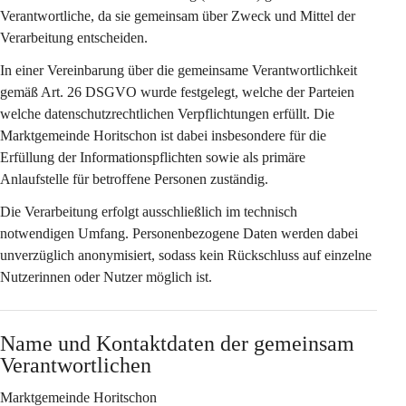
Verantwortliche
, da sie gemeinsam über Zweck und Mittel der 
Verarbeitung entscheiden.
In einer Vereinbarung über die gemeinsame Verantwortlichkeit 
gemäß Art. 26 DSGVO wurde festgelegt, welche der Parteien 
welche datenschutzrechtlichen Verpflichtungen erfüllt. Die 
Marktgemeinde Horitschon ist dabei insbesondere für die 
Erfüllung der Informationspflichten sowie als primäre 
Anlaufstelle für betroffene Personen zuständig.
Die Verarbeitung erfolgt ausschließlich im technisch 
notwendigen Umfang. Personenbezogene Daten werden dabei 
unverzüglich anonymisiert, sodass kein Rückschluss auf einzelne 
Nutzerinnen oder Nutzer möglich ist.
Name und Kontaktdaten der gemeinsam 
Verantwortlichen
Marktgemeinde Horitschon