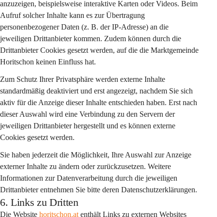
anzuzeigen, beispielsweise interaktive Karten oder Videos. Beim 
Aufruf solcher Inhalte kann es zur Übertragung 
personenbezogener Daten (z. B. der IP-Adresse) an die 
jeweiligen Drittanbieter kommen. Zudem können durch die 
Drittanbieter Cookies gesetzt werden, auf die die Marktgemeinde 
Horitschon keinen Einfluss hat.
Zum Schutz Ihrer Privatsphäre werden externe Inhalte 
standardmäßig deaktiviert
 und erst angezeigt, nachdem Sie sich 
aktiv für die Anzeige dieser Inhalte entschieden haben. Erst nach 
dieser Auswahl wird eine Verbindung zu den Servern der 
jeweiligen Drittanbieter hergestellt und es können externe 
Cookies gesetzt werden.
Sie haben jederzeit die Möglichkeit, Ihre Auswahl zur Anzeige 
externer Inhalte zu ändern oder zurückzusetzen. Weitere 
Informationen zur Datenverarbeitung durch die jeweiligen 
Drittanbieter entnehmen Sie bitte deren Datenschutzerklärungen.
6. Links zu Dritten
Die Website 
horitschon.at
 enthält Links zu externen Websites 