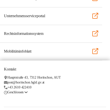
Unternehmensserviceportal
Rechtsinformationssystem
Mobilitätsinfoblatt
Kontakt
Hauptstraße 43, 7312 Horitschon, AUT
post@horitschon.bgld.gv.at
+43 2610 422410
Geschlossen