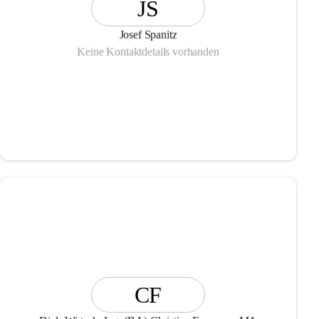
JS
Josef Spanitz
Keine Kontaktdetails vorhanden
CF