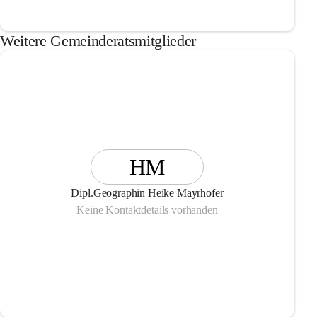
Weitere Gemeinderatsmitglieder
HM
Dipl.Geographin Heike Mayrhofer
Keine Kontaktdetails vorhanden