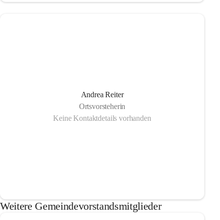
Andrea Reiter
Ortsvorsteherin
Keine Kontaktdetails vorhanden
Weitere Gemeindevorstandsmitglieder