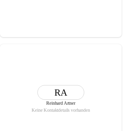
RA
Reinhard Artner
Keine Kontaktdetails vorhanden