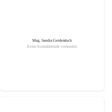
Mag. Sandra Gerdenitsch
Keine Kontaktdetails vorhanden