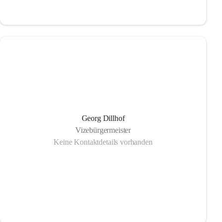
Georg Dillhof
Vizebürgermeister
Keine Kontaktdetails vorhanden