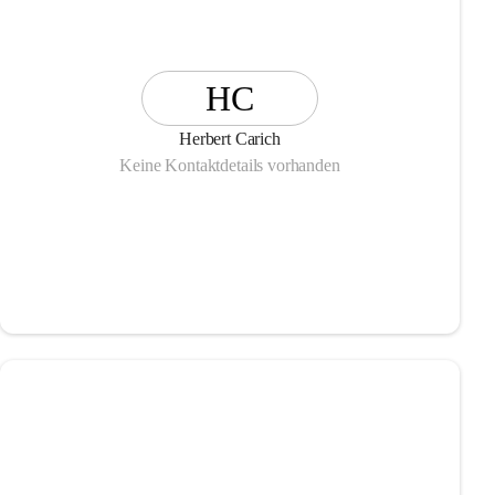
HC
Herbert Carich
Keine Kontaktdetails vorhanden