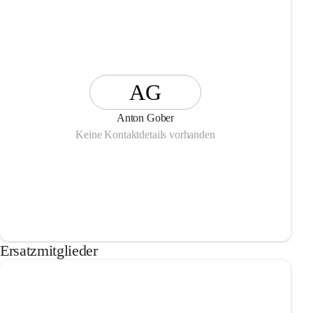
AG
Anton Gober
Keine Kontaktdetails vorhanden
Ersatzmitglieder