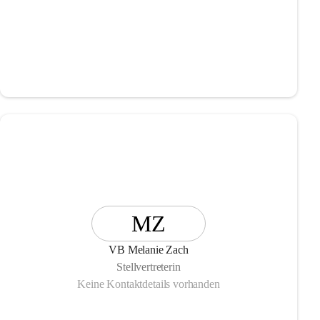
MZ
VB Melanie Zach
Stellvertreterin
Keine Kontaktdetails vorhanden