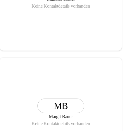
Keine Kontaktdetails vorhanden
MB
Margit Bauer
Keine Kontaktdetails vorhanden