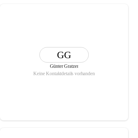
GG
Günter Gratzer
Keine Kontaktdetails vorhanden