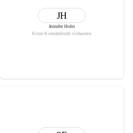
JH
Jennifer Hofer
Keine Kontaktdetails vorhanden