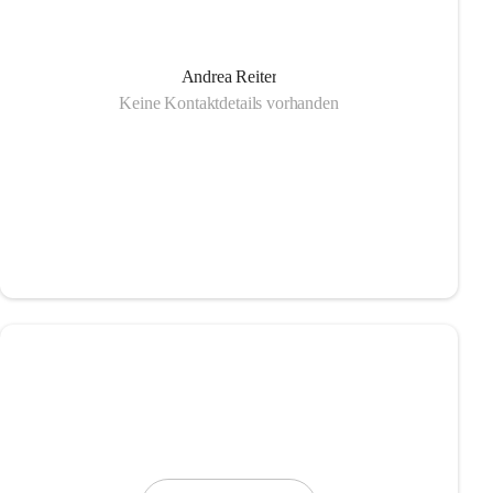
Andrea Reiter
Keine Kontaktdetails vorhanden