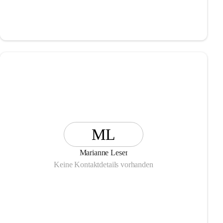
ML
Marianne Leser
Keine Kontaktdetails vorhanden