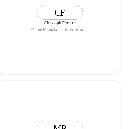
CF
Christoph Forauer
Keine Kontaktdetails vorhanden
MP