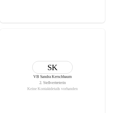
SK
VB Sandra Kerschbaum
2. Stellvertreterin
Keine Kontaktdetails vorhanden