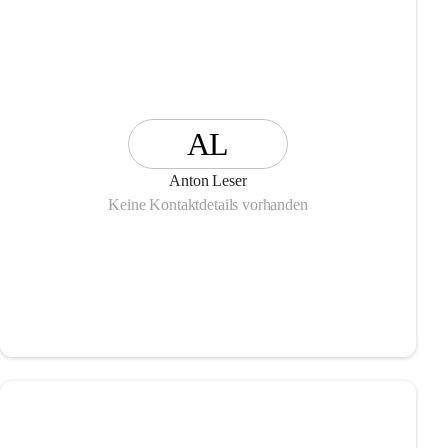
AL
Anton Leser
Keine Kontaktdetails vorhanden