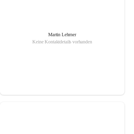
Martin Lehrner
Keine Kontaktdetails vorhanden