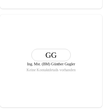
GG
Ing. Mst. (BM) Günther Gugler
Keine Kontaktdetails vorhanden