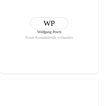
WP
Wolfgang Posch
Keine Kontaktdetails vorhanden