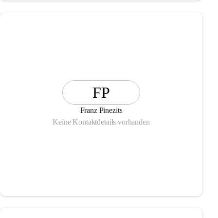
FP
Franz Pinezits
Keine Kontaktdetails vorhanden