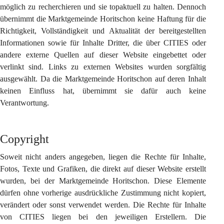
möglich zu recherchieren und sie topaktuell zu halten. Dennoch 
übernimmt die Marktgemeinde Horitschon keine Haftung für die 
Richtigkeit, Vollständigkeit und Aktualität der bereitgestellten 
Informationen sowie für Inhalte Dritter, die über CITIES oder 
andere externe Quellen auf dieser Website eingebettet oder 
verlinkt sind. Links zu externen Websites wurden sorgfältig 
ausgewählt. Da die Marktgemeinde Horitschon auf deren Inhalt 
keinen Einfluss hat, übernimmt sie dafür auch keine 
Verantwortung.
Copyright
Soweit nicht anders angegeben, liegen die Rechte für Inhalte, 
Fotos, Texte und Grafiken, die direkt auf dieser Website erstellt 
wurden, bei der Marktgemeinde Horitschon. Diese Elemente 
dürfen ohne vorherige ausdrückliche Zustimmung nicht kopiert, 
verändert oder sonst verwendet werden. Die Rechte für Inhalte 
von CITIES liegen bei den jeweiligen Erstellern. Die 