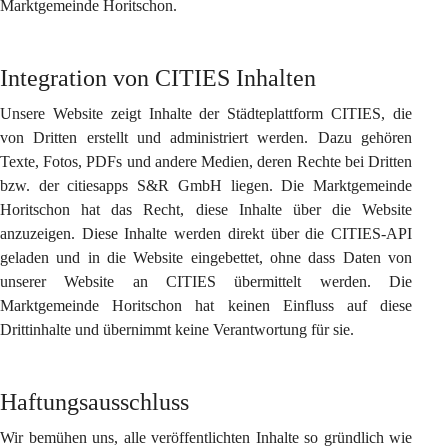
Marktgemeinde Horitschon.
Integration von CITIES Inhalten
Unsere Website zeigt Inhalte der Städteplattform CITIES, die 
von Dritten erstellt und administriert werden. Dazu gehören 
Texte, Fotos, PDFs und andere Medien, deren Rechte bei Dritten 
bzw. der citiesapps S&R GmbH liegen. Die Marktgemeinde 
Horitschon hat das Recht, diese Inhalte über die Website 
anzuzeigen. Diese Inhalte werden direkt über die CITIES-API 
geladen und in die Website eingebettet, ohne dass Daten von 
unserer Website an CITIES übermittelt werden. Die 
Marktgemeinde Horitschon hat keinen Einfluss auf diese 
Drittinhalte und übernimmt keine Verantwortung für sie.
Haftungsausschluss
Wir bemühen uns, alle veröffentlichten Inhalte so gründlich wie 