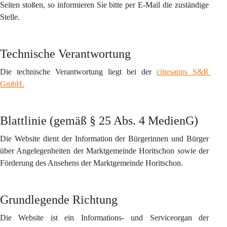
Seiten stoßen, so informieren Sie bitte per E-Mail die zuständige 
Stelle.
Technische Verantwortung
Die technische Verantwortung liegt bei der 
citiesapps S&R 
GmbH.
Blattlinie (gemäß § 25 Abs. 4 MedienG)
Die Website dient der Information der Bürgerinnen und Bürger 
über Angelegenheiten der Marktgemeinde Horitschon sowie der 
Förderung des Ansehens der Marktgemeinde Horitschon.
Grundlegende Richtung
Die Website ist ein Informations- und Serviceorgan der 