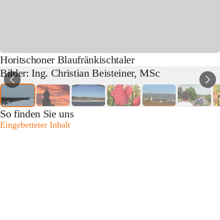
Horitschoner Blaufränkischtaler
Bilder: Ing. Christian Beisteiner, MSc
So finden Sie uns
Eingebetteter Inhalt