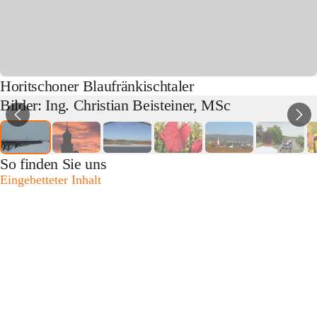
Horitschoner Blaufränkischtaler
Bilder: Ing. Christian Beisteiner, MSc
So finden Sie uns
Eingebetteter Inhalt