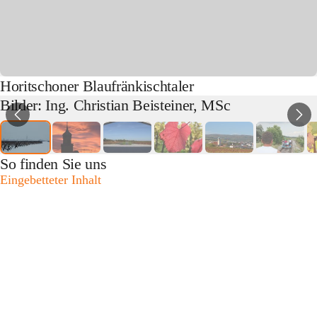
Horitschoner Blaufränkischtaler
Bilder: Ing. Christian Beisteiner, MSc
So finden Sie uns
Eingebetteter Inhalt